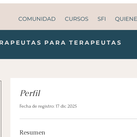
COMUNIDAD
CURSOS
SFI
QUIEN
RAPEUTAS PARA TERAPEUTAS
Perfil
Fecha de registro: 17 dic 2025
Resumen